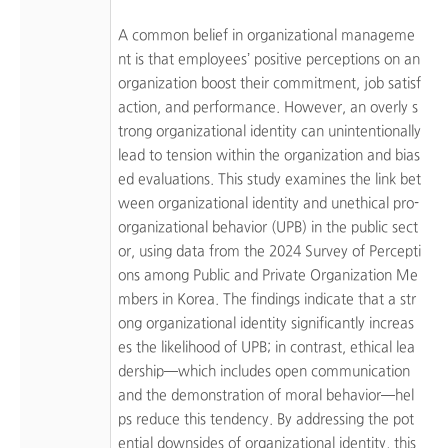
A common belief in organizational manageme
nt is that employees’ positive perceptions on an
organization boost their commitment, job satisf
action, and performance. However, an overly s
trong organizational identity can unintentionally
lead to tension within the organization and bias
ed evaluations. This study examines the link bet
ween organizational identity and unethical pro-
organizational behavior (UPB) in the public sect
or, using data from the 2024 Survey of Percepti
ons among Public and Private Organization Me
mbers in Korea. The findings indicate that a str
ong organizational identity significantly increas
es the likelihood of UPB; in contrast, ethical lea
dership—which includes open communication
and the demonstration of moral behavior—hel
ps reduce this tendency. By addressing the pot
ential downsides of organizational identity, this