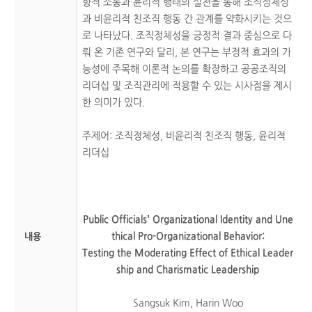
향적 소통과 윤리적 행태의 실천을 통해 조직정체성
과 비윤리적 친조직 행동 간 관계를 약화시키는 것으
로 나타났다. 조직정체성을 긍정적 결과 중심으로 다
뤄 온 기존 연구와 달리, 본 연구는 부정적 효과의 가
능성에 주목해 이론적 논의를 확장하고 공공조직의
리더십 및 조직관리에 적용할 수 있는 시사점을 제시
한 의미가 있다.
주제어: 조직정체성, 비윤리적 친조직 행동, 윤리적
리더십
Public Officials’ Organizational Identity and Une
thical Pro-Organizational Behavior:
내용
Testing the Moderating Effect of Ethical Leader
ship and Charismatic Leadership
Sangsuk Kim, Harin Woo