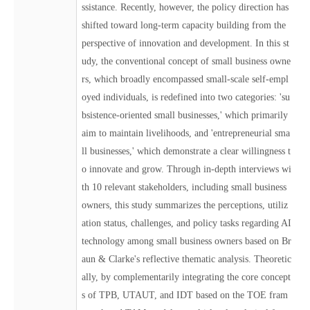
ssistance. Recently, however, the policy direction has
shifted toward long-term capacity building from the
perspective of innovation and development. In this st
udy, the conventional concept of small business owne
rs, which broadly encompassed small-scale self-empl
oyed individuals, is redefined into two categories: 'su
bsistence-oriented small businesses,' which primarily
aim to maintain livelihoods, and 'entrepreneurial sma
ll businesses,' which demonstrate a clear willingness t
o innovate and grow. Through in-depth interviews wi
th 10 relevant stakeholders, including small business
owners, this study summarizes the perceptions, utiliz
ation status, challenges, and policy tasks regarding AI
technology among small business owners based on Br
aun & Clarke's reflective thematic analysis. Theoretic
ally, by complementarily integrating the core concept
s of TPB, UTAUT, and IDT based on the TOE fram