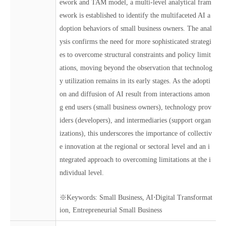
ework and TAM model, a multi-level analytical fram
ework is established to identify the multifaceted AI a
doption behaviors of small business owners. The anal
ysis confirms the need for more sophisticated strategi
es to overcome structural constraints and policy limit
ations, moving beyond the observation that technolog
y utilization remains in its early stages. As the adopti
on and diffusion of AI result from interactions amon
g end users (small business owners), technology prov
iders (developers), and intermediaries (support organ
izations), this underscores the importance of collectiv
e innovation at the regional or sectoral level and an i
ntegrated approach to overcoming limitations at the i
ndividual level.
※Keywords: Small Business, AI⋅Digital Transformat
ion, Entrepreneurial Small Business